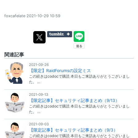
foxcafelate
2021-10-29 10:59
関連記事
2021-09-26
【限定】RaidForumsの設定ミス
この続きはcodocで購読 本日もご来訪ありがとうございまし
た。 …
2021-09-13
【限定記事】セキュリティ記事まとめ（9/13）
この続きはcodocで購読 本日もご来訪ありがとうございまし
た。 …
2021-09-03
【限定記事】セキュリティ記事まとめ（9/3）
この続きはcodocで購読 本日もご来訪ありがとうございまし