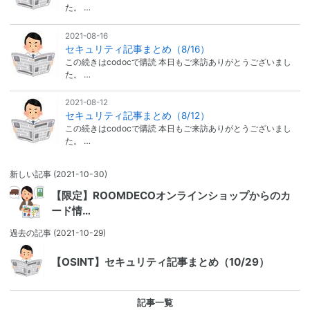
た。 …
2021-08-16
セキュリティ記事まとめ（8/16）
この続きはcodocで購読 本日もご来訪ありがとうございまし
た。 …
2021-08-12
セキュリティ記事まとめ（8/12）
この続きはcodocで購読 本日もご来訪ありがとうございまし
た。 …
新しい記事
(2021-10-30)
【限定】ROOMDECOオンラインショップからのカ
ード情…
過去の記事
(2021-10-29)
【OSINT】セキュリティ記事まとめ（10/29）
記事一覧