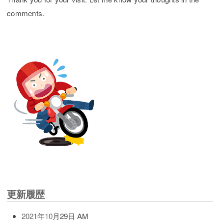
comments.
更新履歴
2021年10
月29日 AM